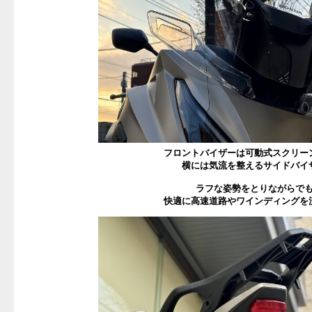
フロントバイザーは可動式スクリー
横には気流を整えるサイドバイ
ラフな姿勢をとりながらで
快適に高速道路やワインディングを