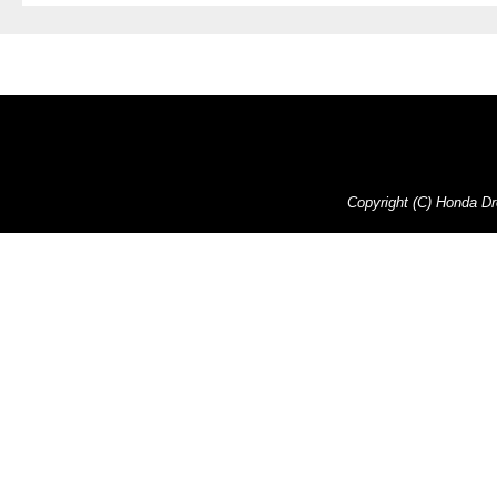
Copyright (C) Honda Dre