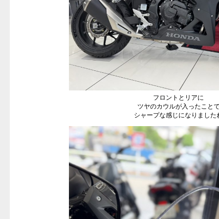
フロントとリアに
ツヤのカウルが入ったこと
シャープな感じになりました