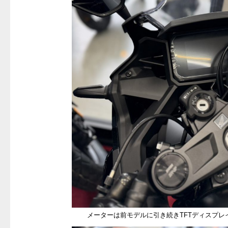
メーターは前モデルに引き続きTFTディスプレ