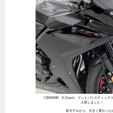
CBR400R E-Clutch マットバリスティ
入荷しました！
前モデルから、大きく変わった