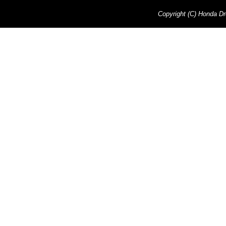
Copyright (C) Honda Dre