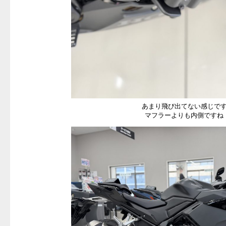
あまり飛び出てない感じで
マフラーよりも内側ですね