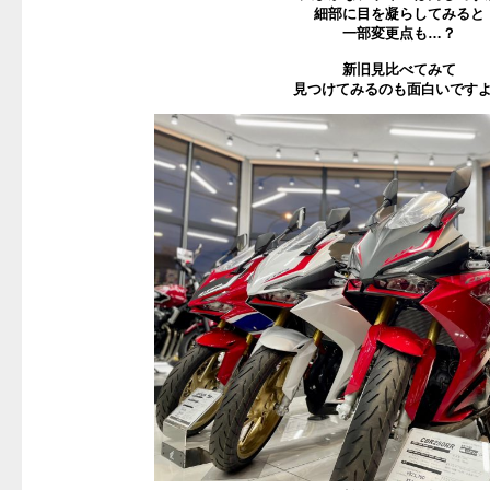
細部に目を凝らしてみると
一部変更点も…？
新旧見比べてみて
見つけてみるのも面白いです