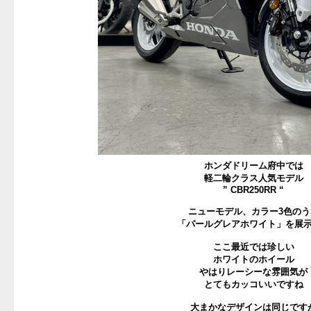
ホンダドリーム府中では
軽二輪クラス人気モデル
” CBR250RR “
ニューモデル、カラー3色のう
「パールグレアホワイト」を展
ここ最近では珍しい
ホワイトのホイール
やはりレーシーな雰囲気が
とてもカッコいいですね
大まかなデザインは同じです