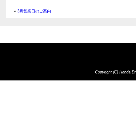
«
3月営業日のご案内
Copyright (C) Honda Dre