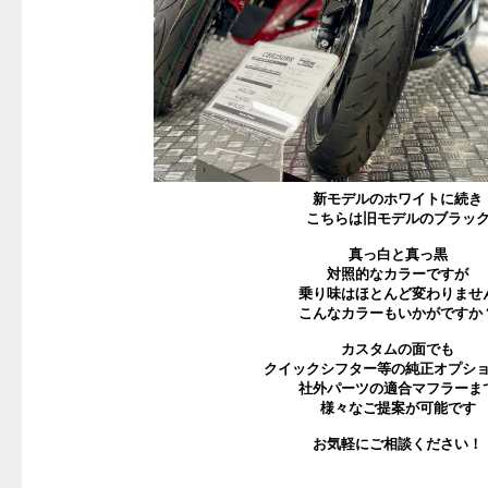
新モデルのホワイトに続き
こちらは旧モデルのブラッ
真っ白と真っ黒
対照的なカラーですが
乗り味はほとんど変わりませ
こんなカラーもいかがですか
カスタムの面でも
クイックシフター等の純正オプシ
社外パーツの適合マフラーま
様々なご提案が可能です
お気軽にご相談ください！