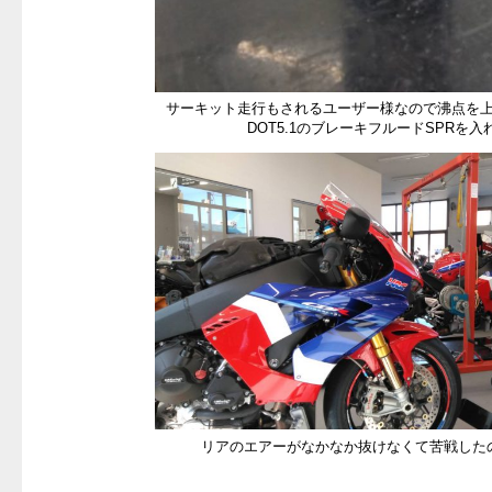
サーキット走行もされるユーザー様なので沸点を
DOT5.1のブレーキフルードSPRを
リアのエアーがなかなか抜けなくて苦戦した