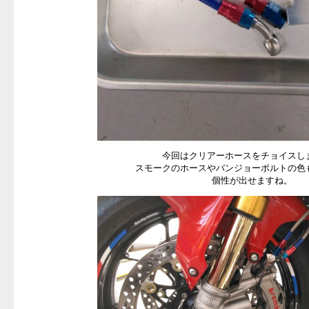
今回はクリアーホースをチョイスし
スモークのホースやバンジョーボルトの色
個性が出せますね。