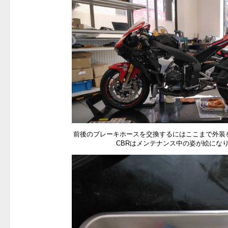
前後のブレーキホースを交換するにはここまで外装
CBRはメンテナンス中の姿が絵にな