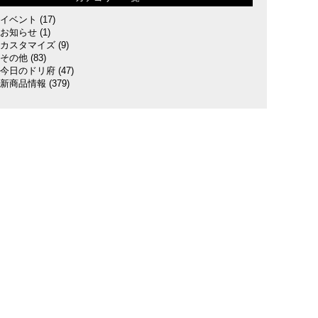
イベント
(17)
お知らせ
(1)
カスタマイズ
(9)
その他
(83)
今日のドリ府
(47)
新商品情報
(379)