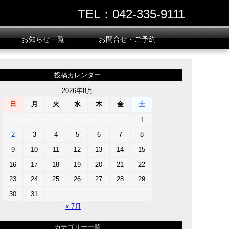
TEL：042-335-9111
お知らせ一覧
お問合せ・ご予約
投稿カレンダー
2026年8月
日
月
火
水
木
金
土
1
2
3
4
5
6
7
8
9
10
11
12
13
14
15
16
17
18
19
20
21
22
23
24
25
26
27
28
29
30
31
« 7月
カテゴリー一覧