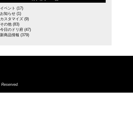
イベント
(17)
お知らせ
(1)
カスタマイズ
(9)
その他
(83)
今日のドリ府
(47)
新商品情報
(379)
s Reserved.