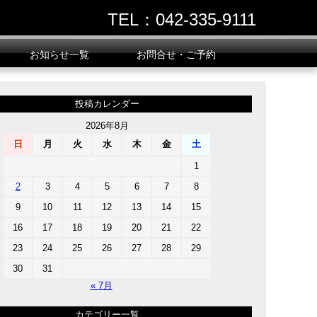
TEL：042-335-9111
お知らせ一覧
お問合せ・ご予約
投稿カレンダー
2026年8月
日
月
火
水
木
金
土
1
2
3
4
5
6
7
8
9
10
11
12
13
14
15
16
17
18
19
20
21
22
23
24
25
26
27
28
29
30
31
« 7月
カテゴリー一覧