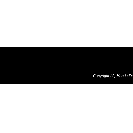
Copyright (C) Honda Dre