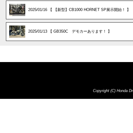
2025/01/16 【 【新型】CB1000 HORNET SP展示開始！ 】
2025/01/13 【 GB350C デモカーあります！ 】
Copyright (C) Honda Dre