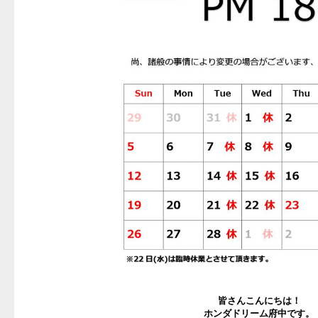
皆さんこんにちは！
ホンダドリーム府中です。