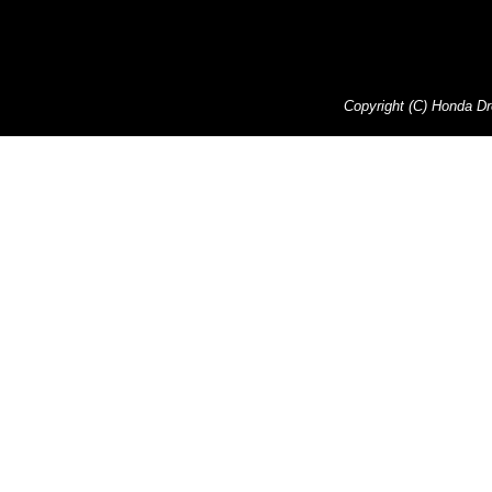
Copyright (C) Honda Dre