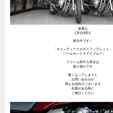
貴重な
CB1100EX
展示中です！
「キャンディークロモスフィアレッド」
「パールホークスアイブルー」
ドリーム府中入荷分は
残り僅かです
無くなってしまうと
お問い合わせが
増える傾向がございます
在庫がある時に
ご検討ください