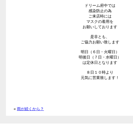
ドリーム府中では
感染防止の為
ご来店時には
マスクの着用を
お願いしております
是非とも、
ご協力お願い致します
明日（６日・火曜日）
明後日（７日・水曜日）
は定休日となります
８日１０時より
元気に営業致します！
«
雨が続くから？