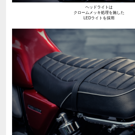
ヘッドライトは
クロームメッキ処理を施した
LEDライトを採用