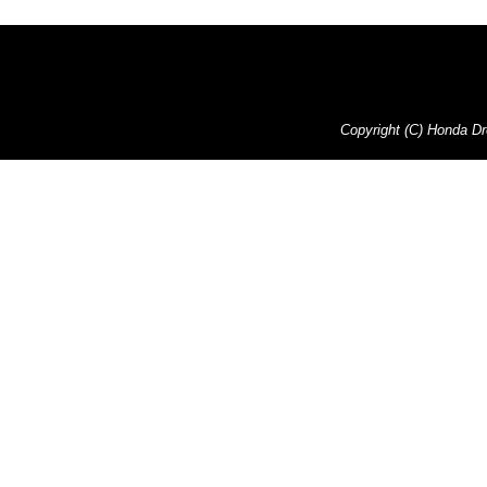
Copyright (C) Honda Dre