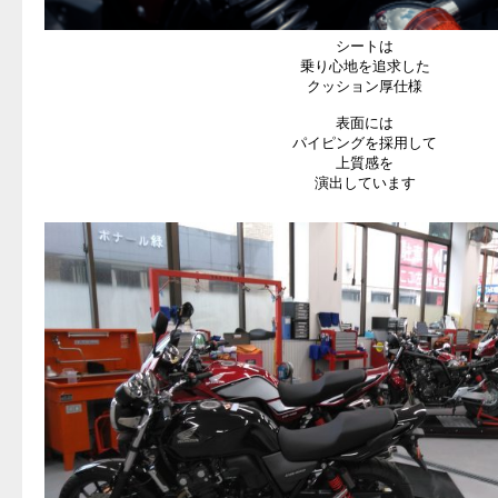
シートは
乗り心地を追求した
クッション厚仕様
表面には
パイピングを採用して
上質感を
演出しています