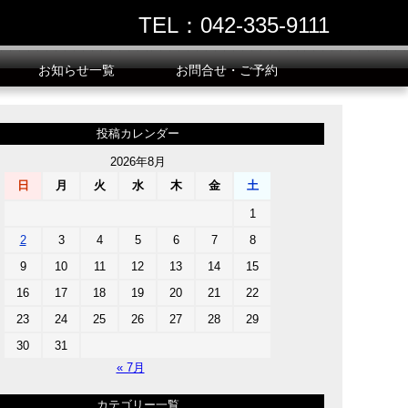
TEL：042-335-9111
お知らせ一覧
お問合せ・ご予約
投稿カレンダー
2026年8月
日
月
火
水
木
金
土
1
2
3
4
5
6
7
8
9
10
11
12
13
14
15
16
17
18
19
20
21
22
23
24
25
26
27
28
29
30
31
« 7月
カテゴリー一覧