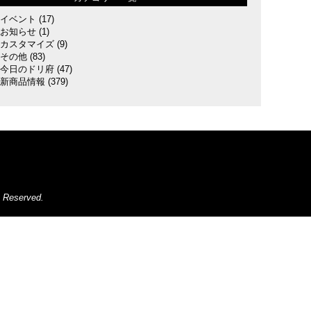
イベント
(17)
お知らせ
(1)
カスタマイズ
(9)
その他
(83)
今日のドリ府
(47)
新商品情報
(379)
s Reserved.