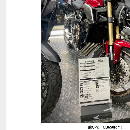
続いて” CB650R “！