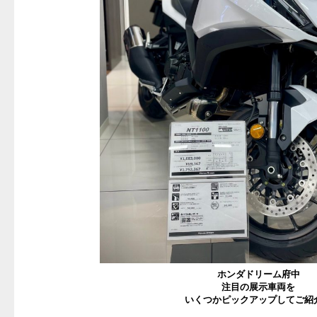
ホンダドリーム府中
注目の展示車両を
いくつかピックアップしてご紹