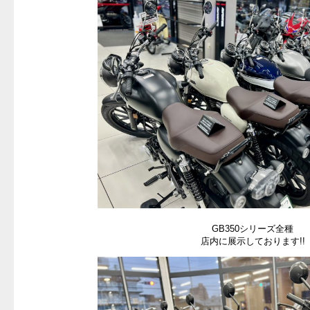
GB350シリーズ全種
店内に展示しております!!