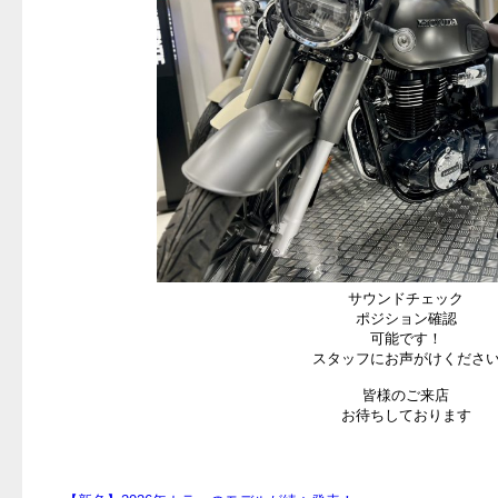
サウンドチェック
ポジション確認
可能です！
スタッフにお声がけくださ
皆様のご来店
お待ちしております