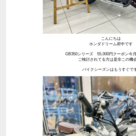
こんにちは
ホンダドリーム府中です
GB350シリーズ 55,000円クーポン
ご検討されてる方は是非この機会
バイクシーズンはもうすぐです