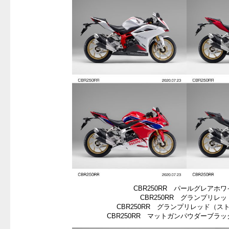
CBR250RR パールグレアホワ
CBR250RR グランプリレッ
CBR250RR グランプリレッド（ス
CBR250RR マットガンパウダーブラ