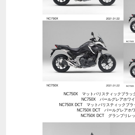
NC750X マットバリスティックブラッ
NC750X パールグレアホワ
NC750X DCT マットバリスティックブ
NC750X DCT パールグレアホ
NC750X DCT グランプリレ