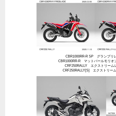
CBR1000RR-R SP グランプ
CBR1000RR-R マットパールモリ
CRF250RALLY エクストリー
CRF250RALLY[S] エクストリ