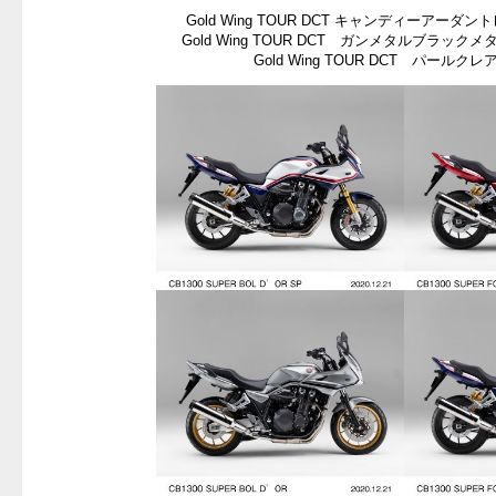
Gold Wing TOUR DCT キャンディーアー
Gold Wing TOUR DCT ガンメタルブラッ
Gold Wing TOUR DCT パールク