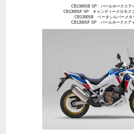
CB1300SB SP パールホークス
CB1300SF SP キャンディークロモ
CB1300SB ベータシルバーメ
CB1300SF SP パールホークス