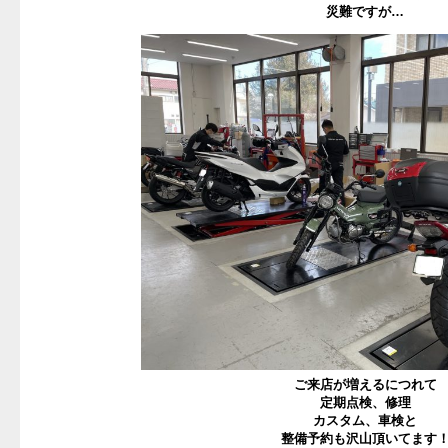
災難ですが…
ご来店が増えるにつれて
定期点検、修理
カスタム、車検と
整備予約も沢山頂いてます