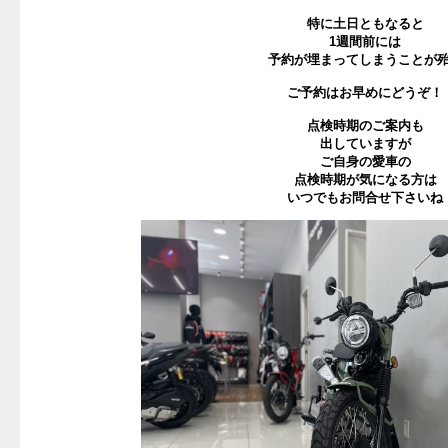
特に土日ともなると
1週間前には
予約が埋まってしまうことが
ご予約はお早めにどうぞ！
点検時期のご案内も
出していますが
ご自身の愛車の
点検時期が気になる方は
いつでもお問合せ下さいね