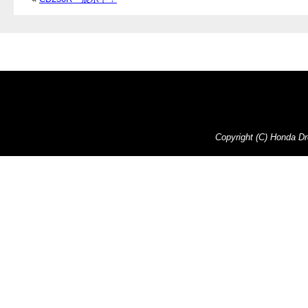
Copyright (C) Honda Dre