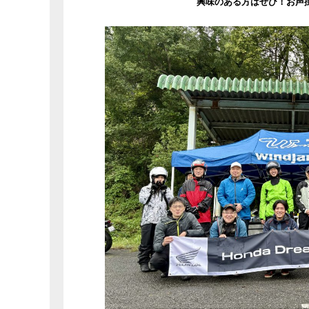
興味のある方はぜひ！お声