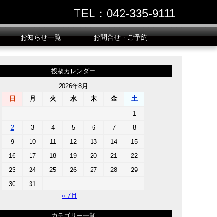
TEL：042-335-9111
お知らせ一覧
お問合せ・ご予約
投稿カレンダー
2026年8月
日
月
火
水
木
金
土
1
2
3
4
5
6
7
8
9
10
11
12
13
14
15
16
17
18
19
20
21
22
23
24
25
26
27
28
29
30
31
« 7月
カテゴリー一覧