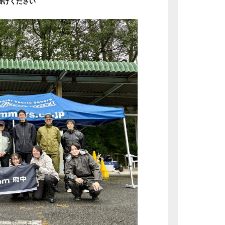
掛けください