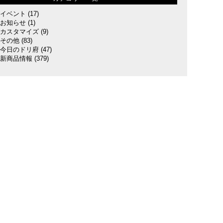
イベント
(17)
お知らせ
(1)
カスタマイズ
(9)
その他
(83)
今日のドリ府
(47)
新商品情報
(379)